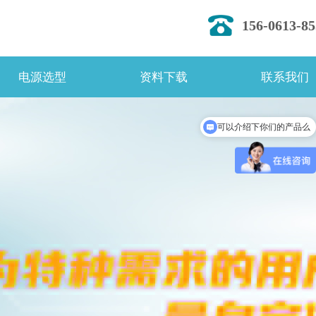
156-0613-85
电源选型
资料下载
联系我们
可以介绍下你们的产品么