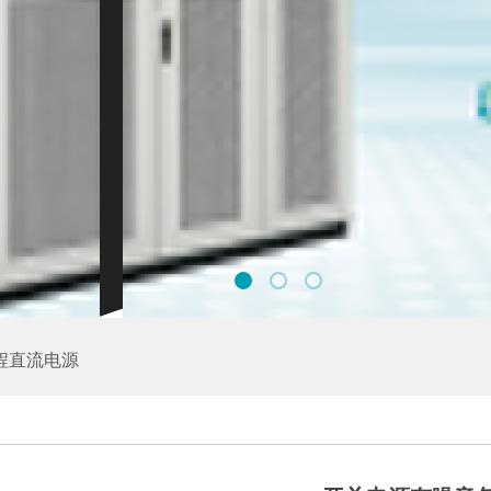
程直流电源