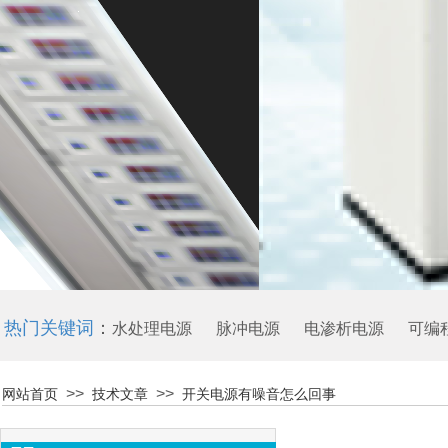
热门关键词
：
水处理电源 脉冲电源
电渗析电源
可编
>>
>>
网站首页
技术文章
开关电源有噪音怎么回事