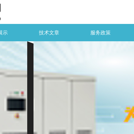
司
D
展示
技术文章
服务政策