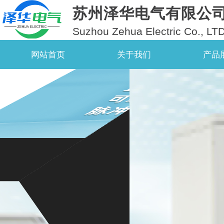
苏州泽华电气有限公
Suzhou Zehua Electric Co., LT
网站首页
关于我们
产品