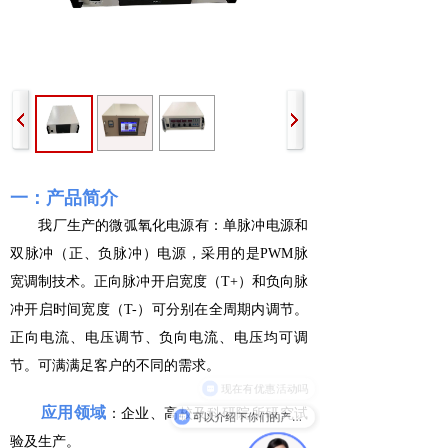
一：产品简介
我厂生产的微弧氧化电源有：单脉冲电源和
双脉冲（正、负脉冲）电源，采用的是PWM脉
宽调制技术。正向脉冲开启宽度（T+）和负向脉
冲开启时间宽度（T-）可分别在全周期内调节。
正向电流、电压调节、负向电流、电压均可调
节。可满满足客户的不同的需求。
现在有优惠活动吗
应用领域
：企业、高校及科研院所研究试
可以介绍下你们的产品么
验及生产。