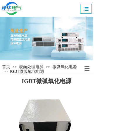
首页
表面处理电源
微弧氧化电源
>>
>>
IGBT微弧氧化电源
>>
IGBT微弧氧化电源