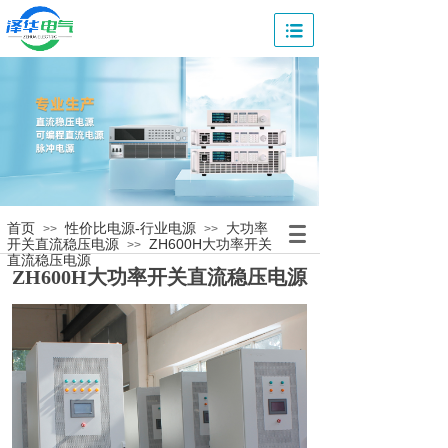
首页
性价比电源-行业电源
大功率
>>
>>
开关直流稳压电源
ZH600H大功率开关
>>
直流稳压电源
ZH600H大功率开关直流稳压电源