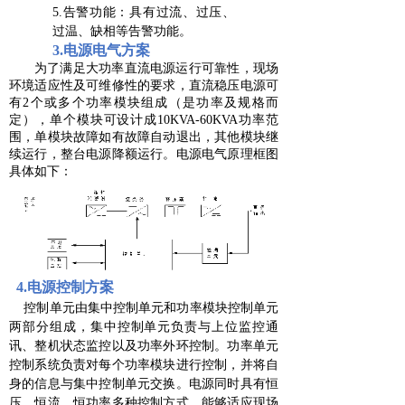
5.告警功能：具有过流、过压、
过温、缺相等告警功能。
3
.电源电气方案
为了满足大功率直流电源运行可靠性，现场
环境适应性及可维修性的要求，直流稳压电源可
有2个或多个功率模块组成（是功率及规格而
定），单个模块可设计成10KVA-60KVA功率范
围，单模块故障如有故障自动退出，其他模块继
续运行，整台电源降额运行。电源电气原理框图
具体如下：
4
.电源控制方案
控制单元由集中控制单元和功率模块控制单元
两部分组成，集中控制单元负责与上位监控通
讯、整机状态监控以及功率外环控制。功率单元
控制系统负责对每个功率模块进行控制，并将自
身的信息与集中控制单元交换。电源同时具有恒
压、恒流、恒功率多种控制方式，能够适应现场