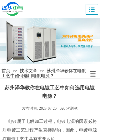
首页
技术文章
苏州泽华教你在电镀
>>
>>
工艺中如何选用电镀电源？
苏州泽华教你在电镀工艺中如何选用电镀
电源？
发布时间:
2023-07-26
620
次浏览
电镀属于电解加工过程，电镀电源的因素必将
对电镀工艺过程产生直接影响，因此，电镀电源
在电镀工艺中具有重要地位。