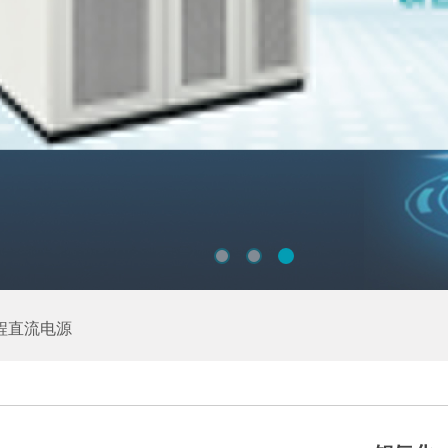
程直流电源