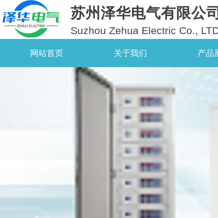
苏州泽华电气有限公
Suzhou Zehua Electric Co., LT
网站首页
关于我们
产品