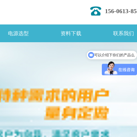
156-0613-85
电源选型
资料下载
联系我们
可以介绍下你们的产品么