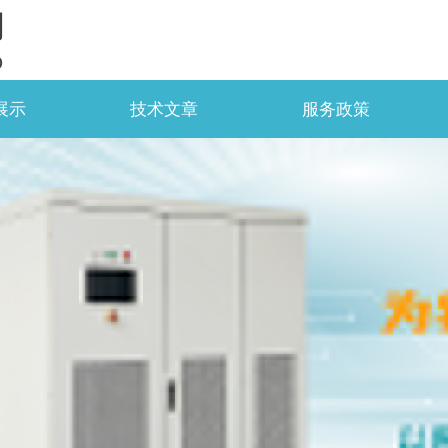
司
D
展示
技术文章
服务政策